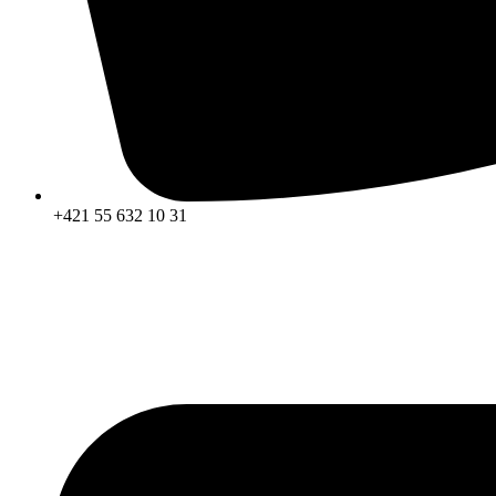
+421 55 632 10 31