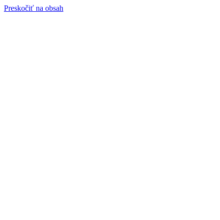
Preskočiť na obsah