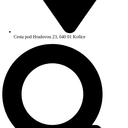
Cesta pod Hradovou 23, 040 01 Košice