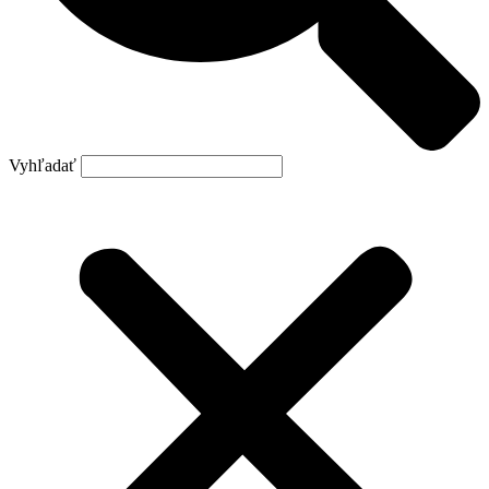
Vyhľadať