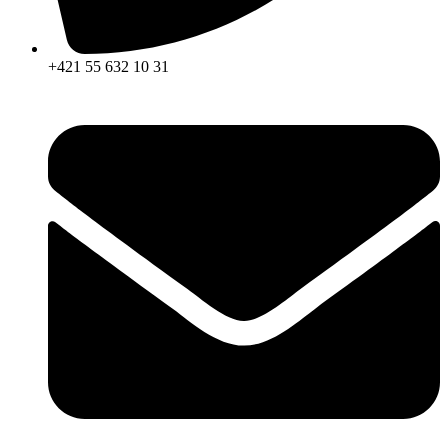
+421 55 632 10 31