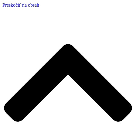
Preskočiť na obsah